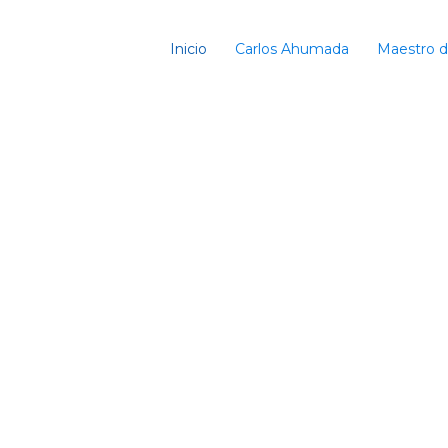
Inicio
Carlos Ahumada
Maestro 