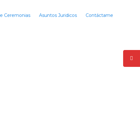
de Ceremonias
Asuntos Juridicos
Contáctame