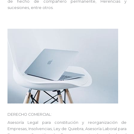
de hecho de compañero permanente, Herencias y
sucesiones, entre otros.
DERECHO COMERCIAL:
Asesoría Legal para constitución y reorganización de
Empresas, Insolvencias, Ley de Quiebra, Asesoría Laboral para