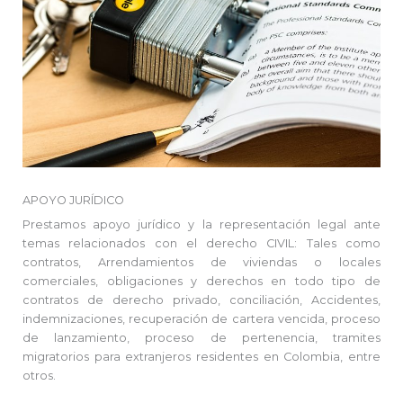
APOYO JURÍDICO
Prestamos apoyo jurídico y la representación legal ante
temas relacionados con el derecho CIVIL: Tales como
contratos, Arrendamientos de viviendas o locales
comerciales, obligaciones y derechos en todo tipo de
contratos de derecho privado, conciliación, Accidentes,
indemnizaciones, recuperación de cartera vencida, proceso
de lanzamiento, proceso de pertenencia, tramites
migratorios para extranjeros residentes en Colombia, entre
otros.