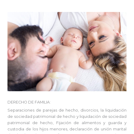
DERECHO DE FAMILIA:
Separaciones de parejas de hecho, divorcios, la liquidación
de sociedad patrimonial de hecho y liquidación de sociedad
patrimonial de hecho, Fijación de alimentos y guarda y
custodia de los hijos menores, declaración de unión marital