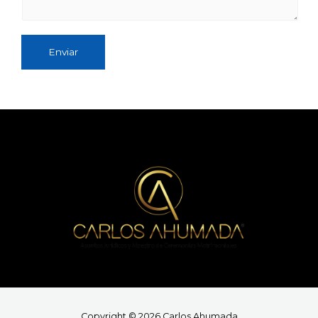
Enviar
Copyright © 2026 Carlos Ahumada