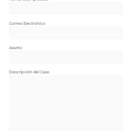
Correo Electrónico
Asunto
Descripción del Caso